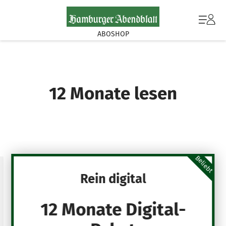
ABOSHOP
12 Monate lesen
Beliebt
Rein digital
12 Monate Digital-