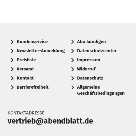
Kundenservice
Abo kündigen
Newsletter-Anmeldung
Datenschutzcenter
Preisliste
Impressum
Versand
Widerruf
Kontakt
Datenschutz
Barrierefreiheit
Allgemeine
Geschäftsbedingungen
KONTAKTADRESSE
vertrieb@abendblatt.de