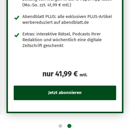
(Mo.-So. zzt. 41,99 € mtl.)
Abendblatt PLUS: alle exklusiven PLUS-Artikel
werbereduziert auf abendblatt.de
Extras: interaktive Rätsel, Podcasts Ihrer
Redaktion und wöchentlich eine digitale
Zeitschrift geschenkt
nur
41,99 €
mtl.