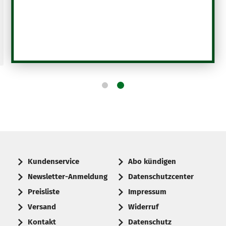
Kundenservice
Abo kündigen
Newsletter-Anmeldung
Datenschutzcenter
Preisliste
Impressum
Versand
Widerruf
Kontakt
Datenschutz