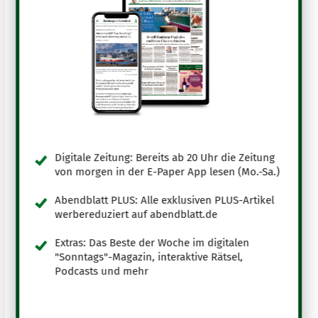
Digitale Zeitung: Bereits ab 20 Uhr die Zeitung
von morgen in der E-Paper App lesen (Mo.-Sa.)
Abendblatt PLUS: Alle exklusiven PLUS-Artikel
werbereduziert auf abendblatt.de
Extras: Das Beste der Woche im digitalen
"Sonntags"-Magazin, interaktive Rätsel,
Podcasts und mehr