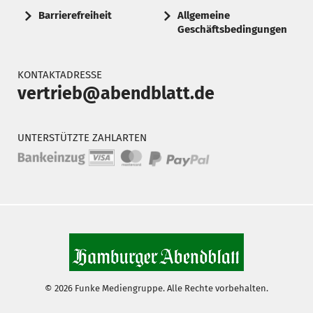
Barrierefreiheit
Allgemeine
Geschäftsbedingungen
KONTAKTADRESSE
vertrieb@abendblatt.de
UNTERSTÜTZTE ZAHLARTEN
© 2026 Funke Mediengruppe. Alle Rechte vorbehalten.