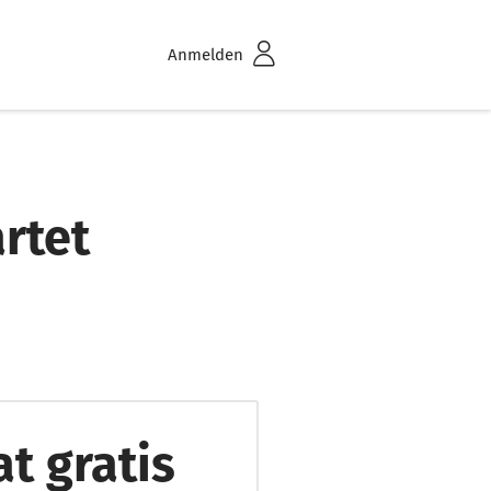
Anmelden
rtet
at gratis