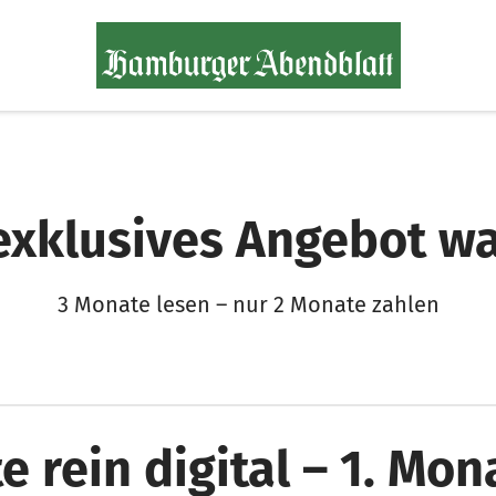
 exklusives Angebot wa
3 Monate lesen – nur 2 Monate zahlen
 rein digital – 1. Mon