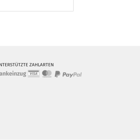
NTERSTÜTZTE ZAHLARTEN