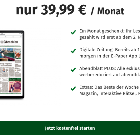
nur 39,99 €
/ Monat
Ein Monat geschenkt: Ihr Les
gezahlt wird erst ab dem 2.
Digitale Zeitung: Bereits ab 
morgen in der E-Paper App l
Abendblatt PLUS: Alle exklus
werbereduziert auf abendbla
Extras: Das Beste der Woche 
Magazin, interaktive Rätsel