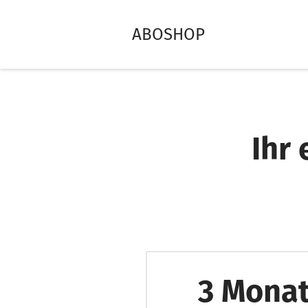
ABOSHOP
Ihr
3 Monate