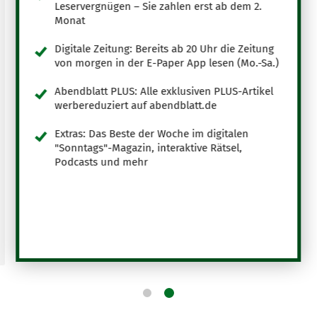
Leservergnügen – Sie zahlen erst ab dem 2.
Monat
Digitale Zeitung: Bereits ab 20 Uhr die Zeitung
von morgen in der E-Paper App lesen (Mo.-Sa.)
Abendblatt PLUS: Alle exklusiven PLUS-Artikel
werbereduziert auf abendblatt.de
Extras: Das Beste der Woche im digitalen
"Sonntags"-Magazin, interaktive Rätsel,
Podcasts und mehr