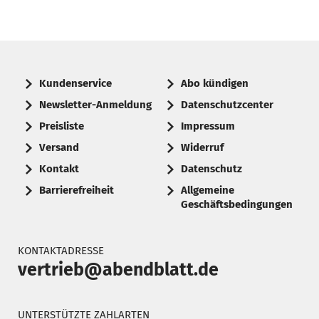
Kundenservice
Abo kündigen
Newsletter-Anmeldung
Datenschutzcenter
Preisliste
Impressum
Versand
Widerruf
Kontakt
Datenschutz
Barrierefreiheit
Allgemeine
Geschäftsbedingungen
KONTAKTADRESSE
vertrieb@abendblatt.de
UNTERSTÜTZTE ZAHLARTEN