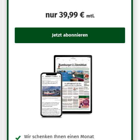
nur
39,99 €
mtl.
Wir schenken Ihnen einen Monat