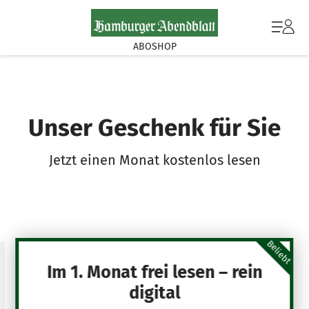
ABOSHOP
Unser Geschenk für Sie
Jetzt einen Monat kostenlos lesen
Beliebt
Im 1. Monat frei lesen – rein
digital