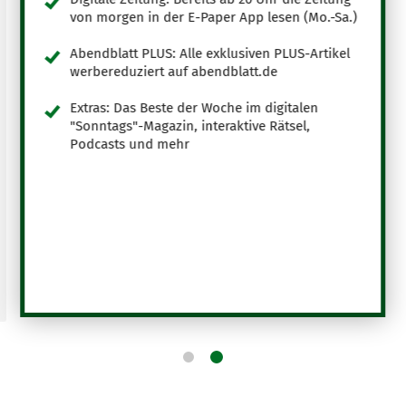
von morgen in der E-Paper App lesen (Mo.-Sa.)
Abendblatt PLUS: Alle exklusiven PLUS-Artikel
werbereduziert auf abendblatt.de
Extras: Das Beste der Woche im digitalen
"Sonntags"-Magazin, interaktive Rätsel,
Podcasts und mehr