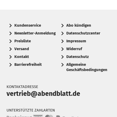
Kundenservice
Abo kündigen
Newsletter-Anmeldung
Datenschutzcenter
Preisliste
Impressum
Versand
Widerruf
Kontakt
Datenschutz
Barrierefreiheit
Allgemeine
Geschäftsbedingungen
KONTAKTADRESSE
vertrieb@abendblatt.de
UNTERSTÜTZTE ZAHLARTEN