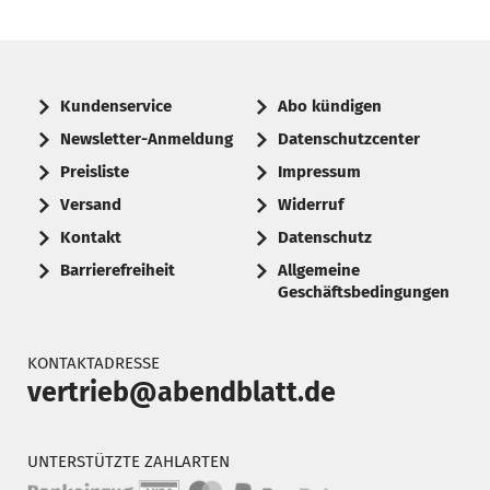
Kundenservice
Abo kündigen
Newsletter-Anmeldung
Datenschutzcenter
Preisliste
Impressum
Versand
Widerruf
Kontakt
Datenschutz
Barrierefreiheit
Allgemeine
Geschäftsbedingungen
KONTAKTADRESSE
vertrieb@abendblatt.de
UNTERSTÜTZTE ZAHLARTEN