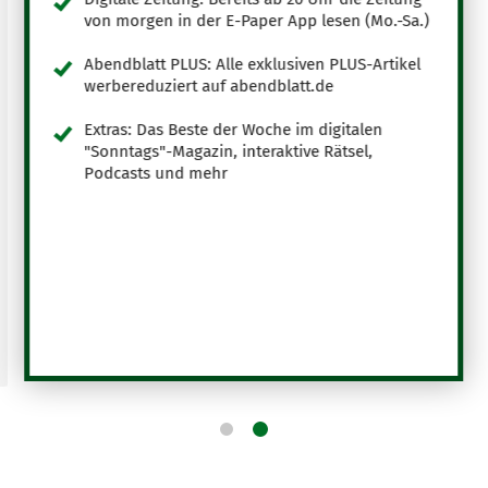
von morgen in der E-Paper App lesen (Mo.-Sa.)
Abendblatt PLUS: Alle exklusiven PLUS-Artikel
werbereduziert auf abendblatt.de
Extras: Das Beste der Woche im digitalen
"Sonntags"-Magazin, interaktive Rätsel,
Podcasts und mehr