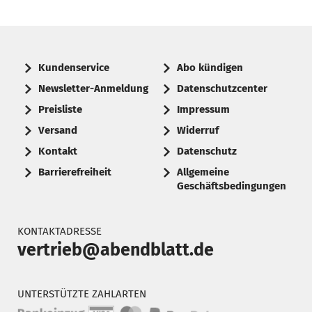
Kundenservice
Abo kündigen
Newsletter-Anmeldung
Datenschutzcenter
Preisliste
Impressum
Versand
Widerruf
Kontakt
Datenschutz
Barrierefreiheit
Allgemeine
Geschäftsbedingungen
KONTAKTADRESSE
vertrieb@abendblatt.de
UNTERSTÜTZTE ZAHLARTEN