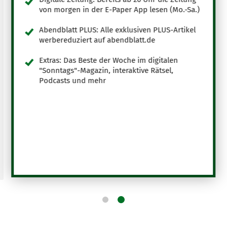
von morgen in der E-Paper App lesen (Mo.-Sa.)
Abendblatt PLUS: Alle exklusiven PLUS-Artikel
werbereduziert auf abendblatt.de
Extras: Das Beste der Woche im digitalen
"Sonntags"-Magazin, interaktive Rätsel,
Podcasts und mehr