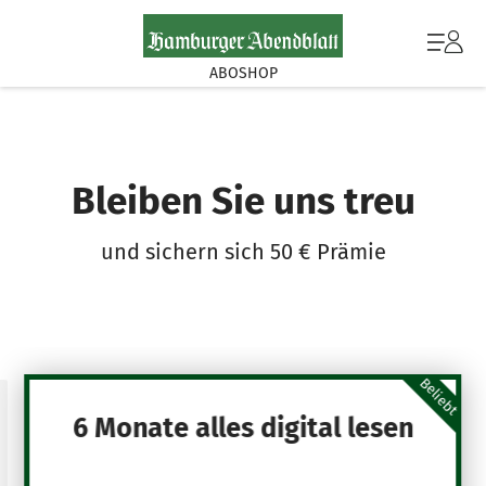
ABOSHOP
Bleiben Sie uns treu
und sichern sich 50 € Prämie
Beliebt
6 Monate alles digital lesen