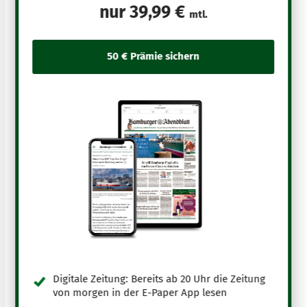
nur
39,99 €
mtl.
Digitale Zeitung: Bereits ab 20 Uhr die Zeitung
von morgen in der E-Paper App lesen