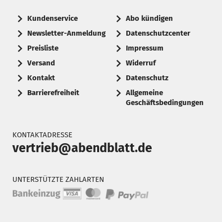
Kundenservice
Abo kündigen
Newsletter-Anmeldung
Datenschutzcenter
Preisliste
Impressum
Versand
Widerruf
Kontakt
Datenschutz
Barrierefreiheit
Allgemeine
Geschäftsbedingungen
KONTAKTADRESSE
vertrieb@abendblatt.de
UNTERSTÜTZTE ZAHLARTEN