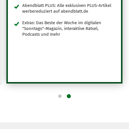
Abendblatt PLUS: Alle exklusiven PLUS-Artikel
werbereduziert auf abendblatt.de
Extras: Das Beste der Woche im digitalen
"Sonntags"-Magazin, interaktive Rätsel,
Podcasts und mehr