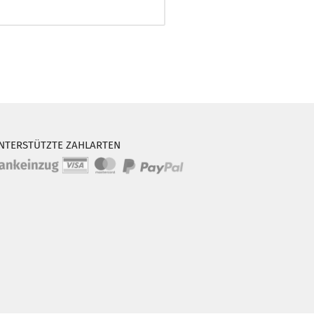
NTERSTÜTZTE ZAHLARTEN