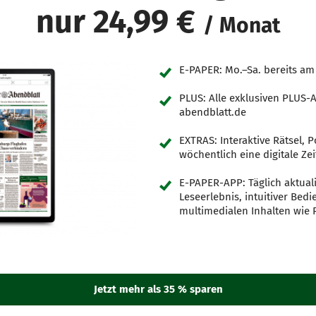
nur 24,99 €
/ Monat
E-PAPER: Mo.–Sa. bereits am
PLUS: Alle exklusiven PLUS-A
abendblatt.de
EXTRAS: Interaktive Rätsel, 
wöchentlich eine digitale Zei
E-PAPER-APP: Täglich aktuali
Leseerlebnis, intuitiver Bed
multimedialen Inhalten wie 