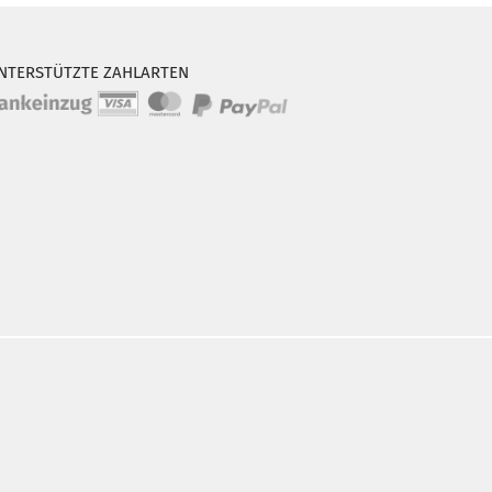
NTERSTÜTZTE ZAHLARTEN