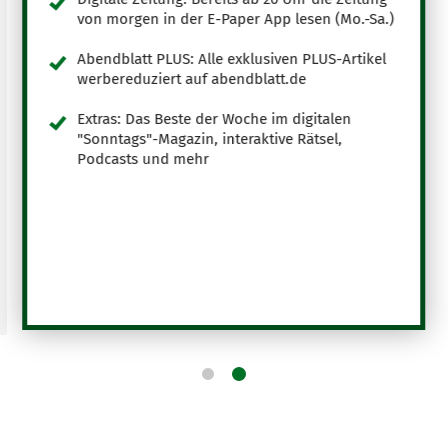
von morgen in der E-Paper App lesen (Mo.-Sa.)
Abendblatt PLUS: Alle exklusiven PLUS-Artikel
werbereduziert auf abendblatt.de
Extras: Das Beste der Woche im digitalen
"Sonntags"-Magazin, interaktive Rätsel,
Podcasts und mehr