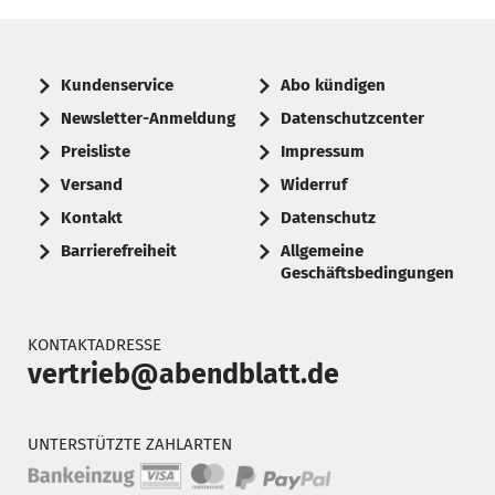
Kundenservice
Abo kündigen
Newsletter-Anmeldung
Datenschutzcenter
Preisliste
Impressum
Versand
Widerruf
Kontakt
Datenschutz
Barrierefreiheit
Allgemeine
Geschäftsbedingungen
KONTAKTADRESSE
vertrieb@abendblatt.de
UNTERSTÜTZTE ZAHLARTEN