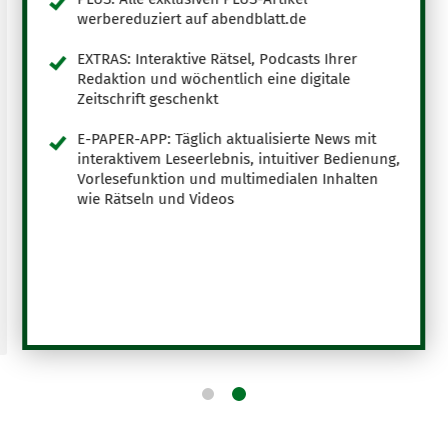
werbereduziert auf abendblatt.de
EXTRAS: Interaktive Rätsel, Podcasts Ihrer
Redaktion und wöchentlich eine digitale
Zeitschrift geschenkt
E-PAPER-APP: Täglich aktualisierte News mit
interaktivem Leseerlebnis, intuitiver Bedienung,
Vorlesefunktion und multimedialen Inhalten
wie Rätseln und Videos