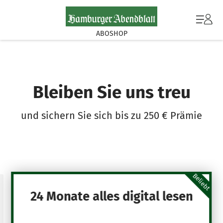
ABOSHOP
Bleiben Sie uns treu
und sichern Sie sich bis zu 250 € Prämie
Beliebt
24 Monate alles digital lesen