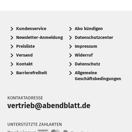
Kundenservice
Abo kündigen
Newsletter-Anmeldung
Datenschutzcenter
Preisliste
Impressum
Versand
Widerruf
Kontakt
Datenschutz
Barrierefreiheit
Allgemeine
Geschäftsbedingungen
KONTAKTADRESSE
vertrieb@abendblatt.de
UNTERSTÜTZTE ZAHLARTEN