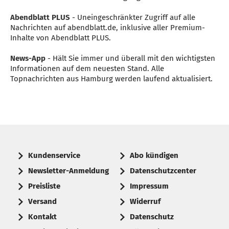
Abendblatt PLUS
- Uneingeschränkter Zugriff auf alle
Nachrichten auf abendblatt.de, inklusive aller Premium-
Inhalte von Abendblatt PLUS.
News-App
- Hält Sie immer und überall mit den wichtigsten
Informationen auf dem neuesten Stand. Alle
Topnachrichten aus Hamburg werden laufend aktualisiert.
Kundenservice
Abo kündigen
Newsletter-Anmeldung
Datenschutzcenter
Preisliste
Impressum
Versand
Widerruf
Kontakt
Datenschutz