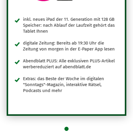
inkl. neues iPad der 11. Generation mit 128 GB
Speicher: nach Ablauf der Laufzeit gehört das
Tablet Ihnen
digitale Zeitung: Bereits ab 19:30 Uhr die
Zeitung von morgen in der E-Paper App lesen
Abendblatt PLUS: Alle exklusiven PLUS-Artikel
werbereduziert auf abendblatt.de
Extras: das Beste der Woche im digitalen
"Sonntags"-Magazin, interaktive Rätsel,
Podcasts und mehr