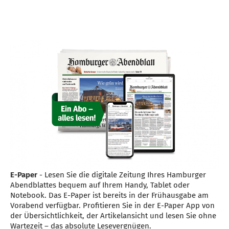
E-Paper
- Lesen Sie die digitale Zeitung Ihres Hamburger
Abendblattes bequem auf Ihrem Handy, Tablet oder
Notebook. Das E-Paper ist bereits in der Frühausgabe am
Vorabend verfügbar. Profitieren Sie in der E-Paper App von
der Übersichtlichkeit, der Artikelansicht und lesen Sie ohne
Wartezeit – das absolute Lesevergnügen.