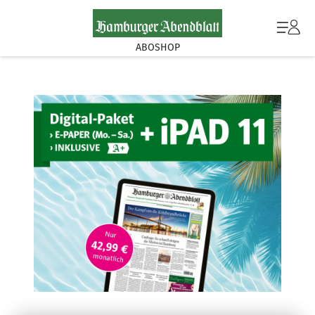
ABOSHOP