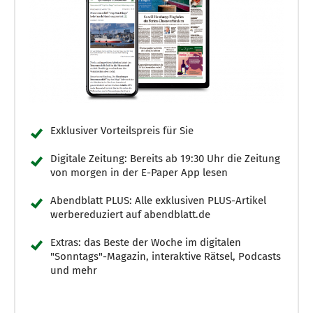
Exklusiver Vorteilspreis für Sie
Digitale Zeitung: Bereits ab 19:30 Uhr die Zeitung
von morgen in der E-Paper App lesen
Abendblatt PLUS: Alle exklusiven PLUS-Artikel
werbereduziert auf abendblatt.de
Extras: das Beste der Woche im digitalen
"Sonntags"-Magazin, interaktive Rätsel, Podcasts
und mehr