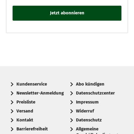
Kundenservice
Abo kündigen
Newsletter-Anmeldung
Datenschutzcenter
Preisliste
Impressum
Versand
Widerruf
Kontakt
Datenschutz
Barrierefreiheit
Allgemeine