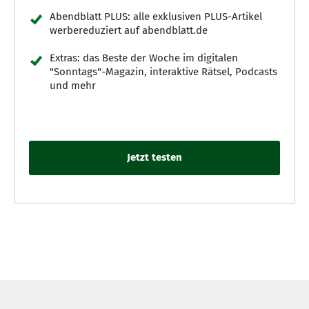
Abendblatt PLUS: alle exklusiven PLUS-Artikel
werbereduziert auf abendblatt.de
Extras: das Beste der Woche im digitalen
"Sonntags"-Magazin, interaktive Rätsel, Podcasts
und mehr