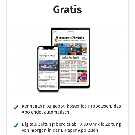
Gratis
Kennenlern-Angebot: kostenlos Probelesen, das
Abo endet automatisch
Digitale Zeitung: bereits ab 19:30 Uhr die Zeitung
von morgen in der E-Paper App lesen