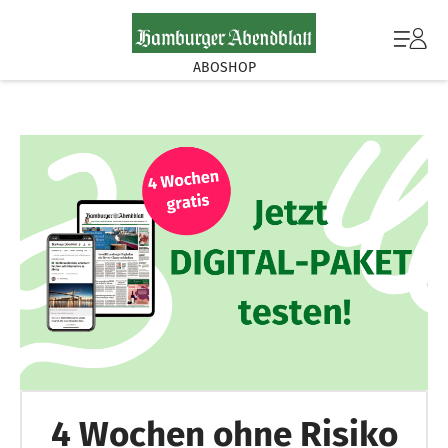
ABOSHOP
4 Wochen ohne Risiko