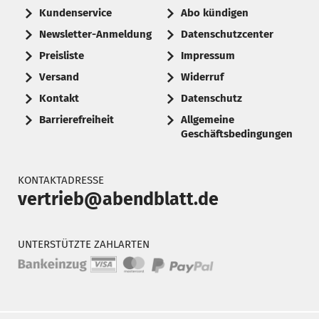
Kundenservice
Abo kündigen
Newsletter-Anmeldung
Datenschutzcenter
Preisliste
Impressum
Versand
Widerruf
Kontakt
Datenschutz
Barrierefreiheit
Allgemeine
Geschäftsbedingungen
KONTAKTADRESSE
vertrieb@abendblatt.de
UNTERSTÜTZTE ZAHLARTEN